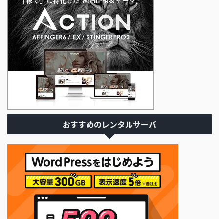
おすすめのレンタルサーバ