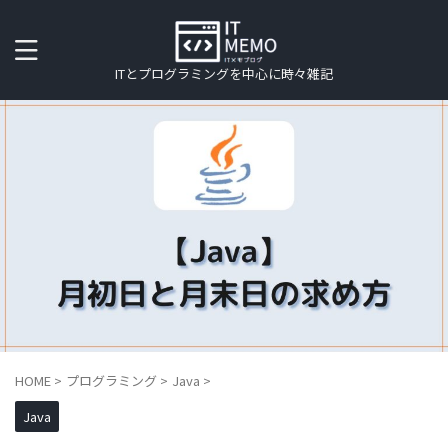
ITとプログラミングを中心に時々雑記
HOME
>
プログラミング
>
Java
>
Java