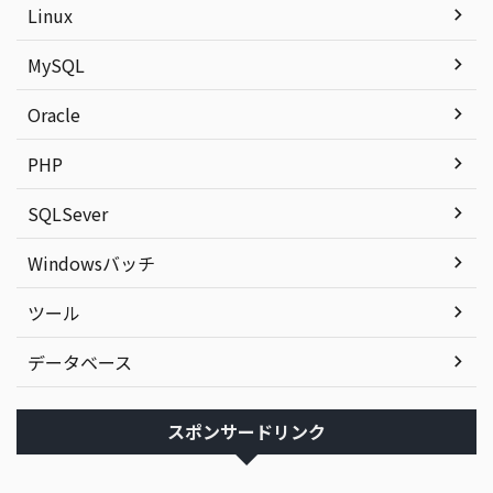
Linux
MySQL
Oracle
PHP
SQLSever
Windowsバッチ
ツール
データベース
スポンサードリンク