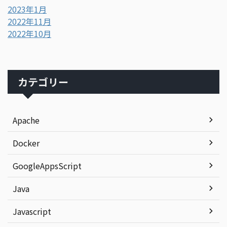
2023年1月
2022年11月
2022年10月
カテゴリー
Apache
Docker
GoogleAppsScript
Java
Javascript