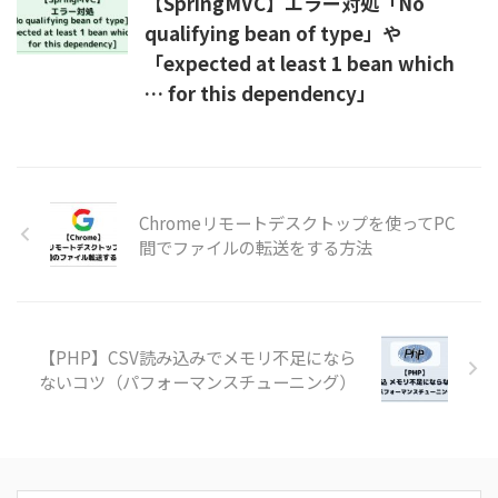
【SpringMVC】エラー対処「No
qualifying bean of type」や
「expected at least 1 bean which
… for this dependency」
Chromeリモートデスクトップを使ってPC
間でファイルの転送をする方法
【PHP】CSV読み込みでメモリ不足になら
ないコツ（パフォーマンスチューニング）