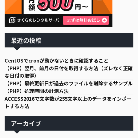
最近の投稿
CentOSでcronが動かないときに確認すること
【PHP】翌月、前月の日付を取得する方法（ズレなく正確
な日付の取得）
【PHP】最終更新日が過去のファイルを削除するサンプル
【PHP】処理時間の計測方法
ACCESS2016で文字数が255文字以上のデータをインポー
トする方法
アーカイブ