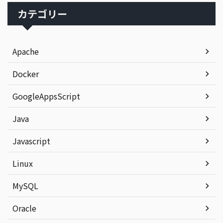
カテゴリー
Apache
Docker
GoogleAppsScript
Java
Javascript
Linux
MySQL
Oracle