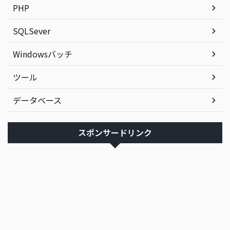
PHP
SQLSever
Windowsバッチ
ツール
データベース
スポンサードリンク