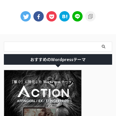
おすすめのWordpressテーマ