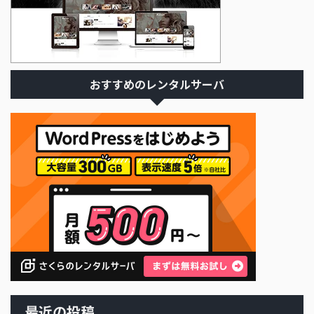
おすすめのレンタルサーバ
最近の投稿