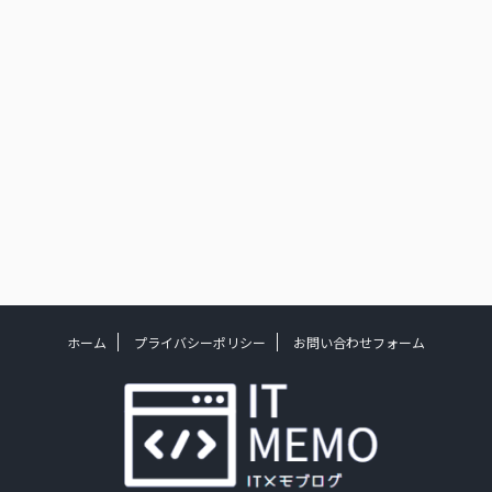
ホーム
プライバシーポリシー
お問い合わせフォーム