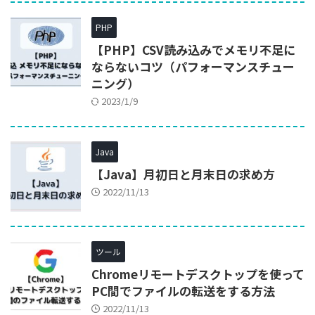
PHP
【PHP】CSV読み込みでメモリ不足に
ならないコツ（パフォーマンスチュー
ニング）
2023/1/9
Java
【Java】月初日と月末日の求め方
2022/11/13
ツール
Chromeリモートデスクトップを使って
PC間でファイルの転送をする方法
2022/11/13