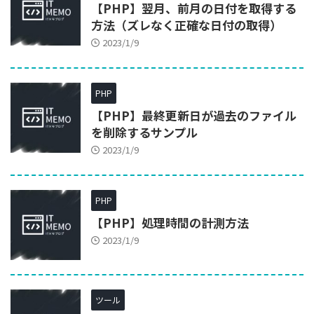
【PHP】翌月、前月の日付を取得する
方法（ズレなく正確な日付の取得）
2023/1/9
PHP
【PHP】最終更新日が過去のファイル
を削除するサンプル
2023/1/9
PHP
【PHP】処理時間の計測方法
2023/1/9
ツール