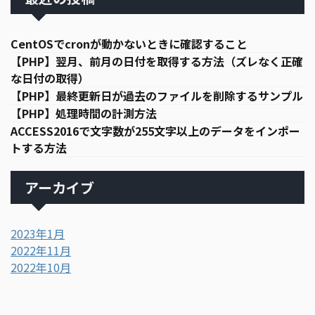
CentOSでcronが動かないときに確認すること
【PHP】翌月、前月の日付を取得する方法（ズレなく正確
な日付の取得）
【PHP】最終更新日が過去のファイルを削除するサンプル
【PHP】処理時間の計測方法
ACCESS2016で文字数が255文字以上のデータをインポー
トする方法
アーカイブ
2023年1月
2022年11月
2022年10月