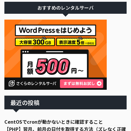
おすすめのレンタルサーバ
最近の投稿
CentOSでcronが動かないときに確認すること
【PHP】翌月、前月の日付を取得する方法（ズレなく正確