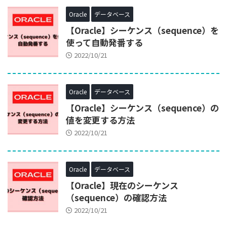
Oracle
データベース
【Oracle】シーケンス（sequence）を
使って自動発番する
2022/10/21
Oracle
データベース
【Oracle】シーケンス（sequence）の
値を変更する方法
2022/10/21
Oracle
データベース
【Oracle】現在のシーケンス
（sequence）の確認方法
2022/10/21