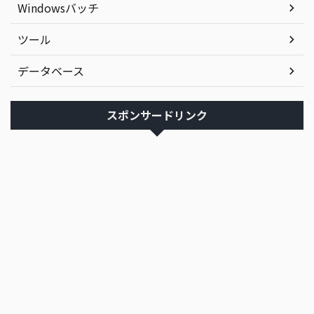
Windowsバッチ
ツール
データベース
スポンサードリンク