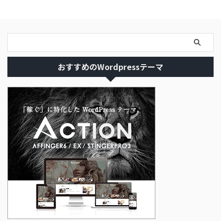
おすすめのWordpressテーマ