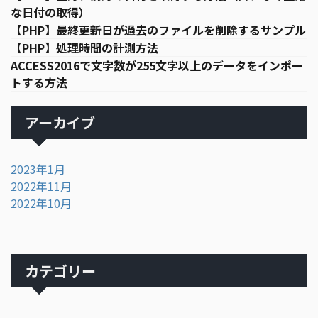
な日付の取得）
【PHP】最終更新日が過去のファイルを削除するサンプル
【PHP】処理時間の計測方法
ACCESS2016で文字数が255文字以上のデータをインポー
トする方法
アーカイブ
2023年1月
2022年11月
2022年10月
カテゴリー