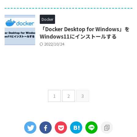
Docker
「Docker Desktop for Windows」を
Windows11にインストールする
2022/10/24
1
2
3