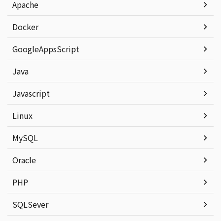
Apache
Docker
GoogleAppsScript
Java
Javascript
Linux
MySQL
Oracle
PHP
SQLSever