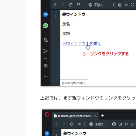
上記では、まず親ウィンドウのリンクをクリッ