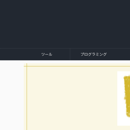
ツール
プログラミング