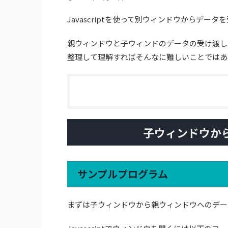
Javascriptを使って別ウィンドウからデ
親ウィンドウと子ウィンドのデータの受け渡し
整理して理解すればそんなに難しいことではあ
子ウィンドウか
サンプルプログラム
まずは子ウィンドウから親ウィンドウへのデー