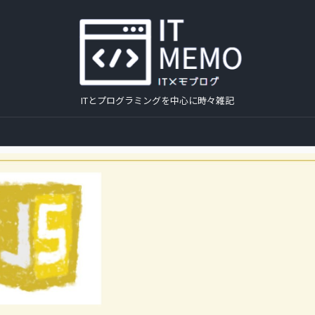
ITとプログラミングを中心に時々雑記