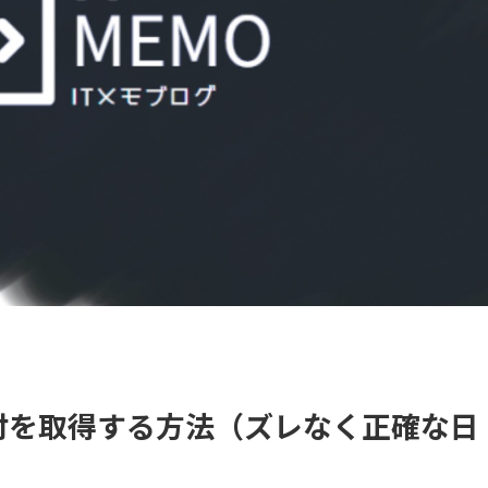
付を取得する方法（ズレなく正確な日