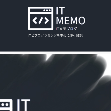
ITとプログラミングを中心に時々雑記