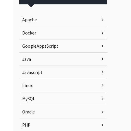
Apache
Docker
GoogleAppsScript
Java
Javascript
Linux
MySQL
Oracle
PHP