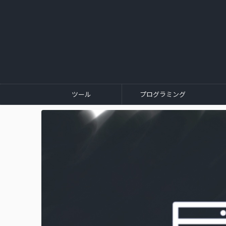
ツール
プログラミング