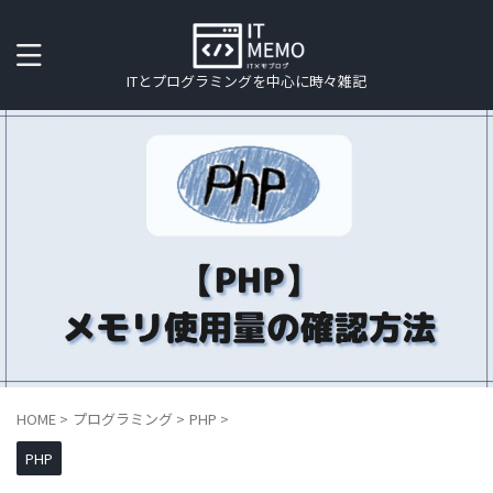
ITとプログラミングを中心に時々雑記
HOME
>
プログラミング
>
PHP
>
PHP