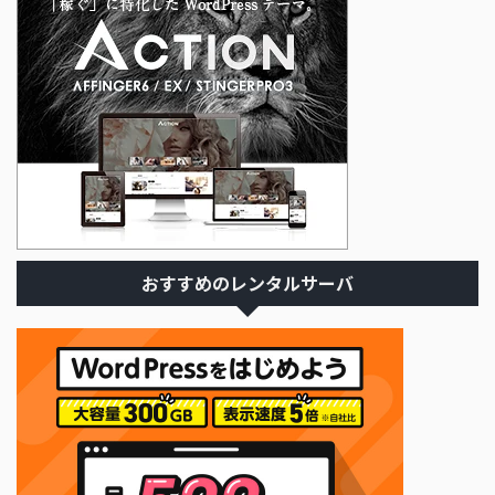
おすすめのレンタルサーバ