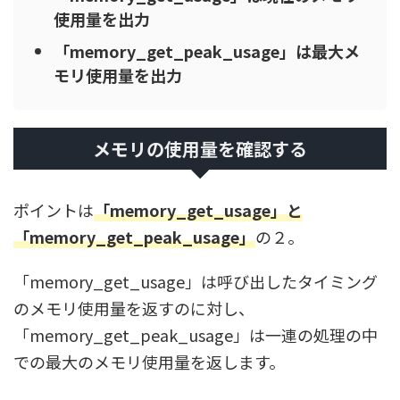
使用量を出力
「memory_get_peak_usage」は最大メ
モリ使用量を出力
メモリの使用量を確認する
ポイントは
「memory_get_usage」と
「memory_get_peak_usage」
の２。
「memory_get_usage」は呼び出したタイミング
のメモリ使用量を返すのに対し、
「memory_get_peak_usage」は一連の処理の中
での最大のメモリ使用量を返します。