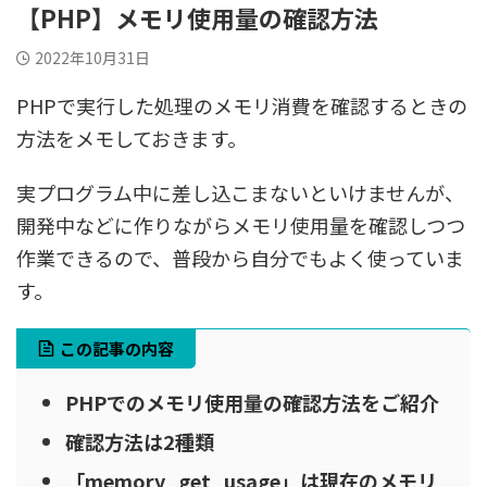
【PHP】メモリ使用量の確認方法
2022年10月31日
PHPで実行した処理のメモリ消費を確認するときの
方法をメモしておきます。
実プログラム中に差し込こまないといけませんが、
開発中などに作りながらメモリ使用量を確認しつつ
作業できるので、普段から自分でもよく使っていま
す。
この記事の内容
PHPでのメモリ使用量の確認方法をご紹介
確認方法は2種類
「memory_get_usage」は現在のメモリ