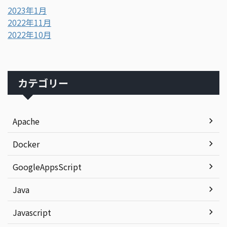
2023年1月
2022年11月
2022年10月
カテゴリー
Apache
Docker
GoogleAppsScript
Java
Javascript