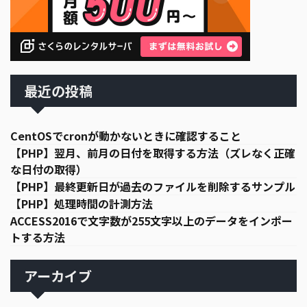
最近の投稿
CentOSでcronが動かないときに確認すること
【PHP】翌月、前月の日付を取得する方法（ズレなく正確
な日付の取得）
【PHP】最終更新日が過去のファイルを削除するサンプル
【PHP】処理時間の計測方法
ACCESS2016で文字数が255文字以上のデータをインポー
トする方法
アーカイブ