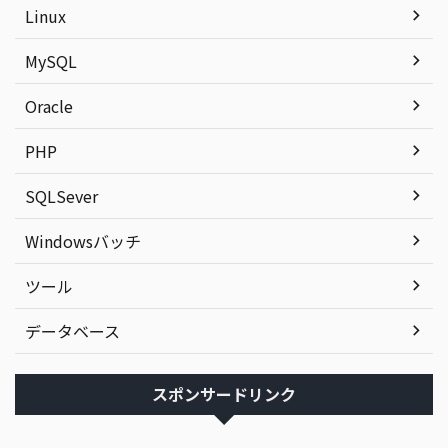
Linux
MySQL
Oracle
PHP
SQLSever
Windowsバッチ
ツール
データベース
スポンサードリンク