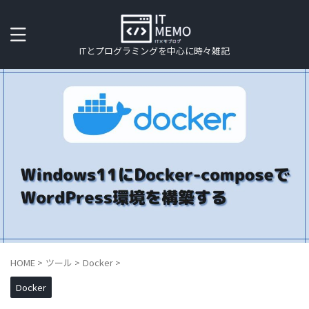
ITとプログラミングを中心に時々雑記
HOME
>
ツール
>
Docker
>
Docker