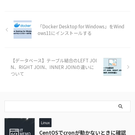
「Docker Desktop for Windows」をWind
ows11にインストールする
【データベース】テーブル結合のLEFT JOI
N、RIGHT JOIN、INNER JOINの違いに
ついて
Linux
CentOSでcronが動かないときに確認