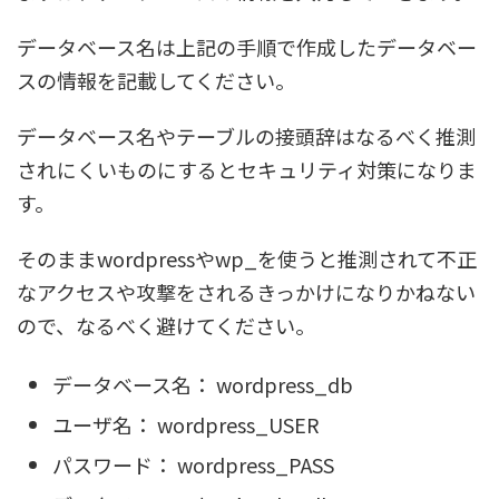
データベース名は上記の手順で作成したデータベー
スの情報を記載してください。
データベース名やテーブルの接頭辞はなるべく推測
されにくいものにするとセキュリティ対策になりま
す。
そのままwordpressやwp_を使うと推測されて不正
なアクセスや攻撃をされるきっかけになりかねない
ので、なるべく避けてください。
データベース名： wordpress_db
ユーザ名： wordpress_USER
パスワード： wordpress_PASS