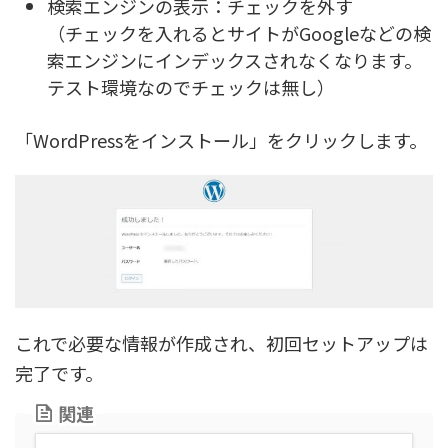
検索エンジンの表示：チェックを外す
（チェックを入れるとサイトがGoogleなどの検
索エンジンにインデックスされなくなります。
テスト環境なのでチェックは無し）
「WordPressをインストール」をクリックします。
これで必要な情報が作成され、初回セットアップは
完了です。
関連