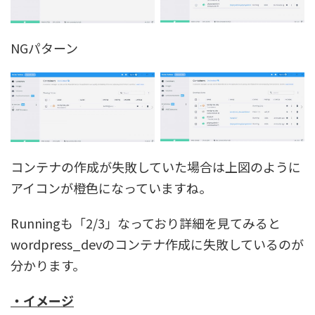
NGパターン
コンテナの作成が失敗していた場合は上図のように
アイコンが橙色になっていますね。
Runningも「2/3」なっており詳細を見てみると
wordpress_devのコンテナ作成に失敗しているのが
分かります。
・イメージ