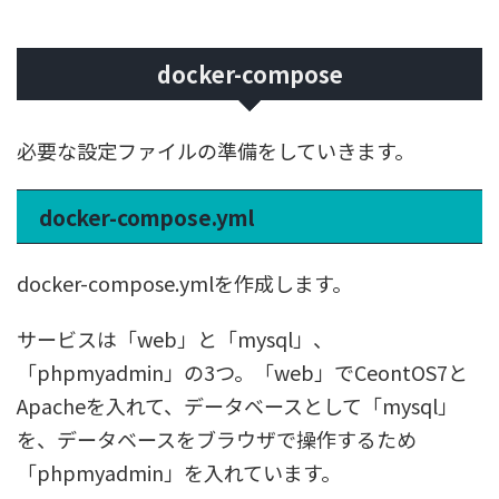
docker-compose
必要な設定ファイルの準備をしていきます。
docker-compose.yml
docker-compose.ymlを作成します。
サービスは「web」と「mysql」、
「phpmyadmin」の3つ。「web」でCeontOS7と
Apacheを入れて、データベースとして「mysql」
を、データベースをブラウザで操作するため
「phpmyadmin」を入れています。