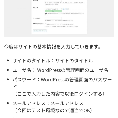
今度はサイトの基本情報を入力していきます。
サイトのタイトル：サイトのタイトル
ユーザ名： WordPressの管理画面のユーザ名
パスワード：WordPressの管理画面のパスワー
ド
（ここで入力した内容で以後ログインする）
メールアドレス：メールアドレス
（今回はテスト環境なので適当でOK）