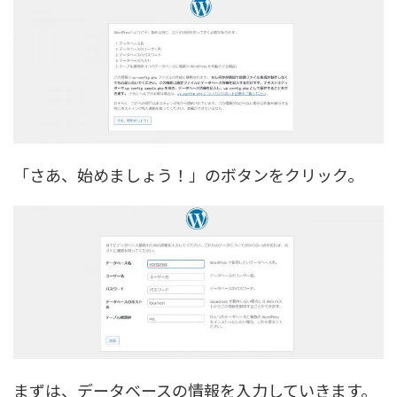
「さあ、始めましょう！」のボタンをクリック。
まずは、データベースの情報を入力していきます。