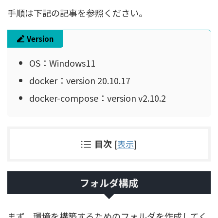
手順は下記の記事を参照ください。
Version
OS：Windows11
docker：version 20.10.17
docker-compose：version v2.10.2
目次
[
表示
]
フォルダ構成
まず、環境を構築するためのフォルダを作成してく