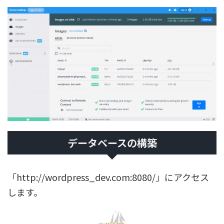
データベースの構築
「http://wordpress_dev.com:8080/」にアクセス
します。