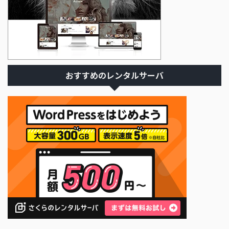
おすすめのレンタルサーバ