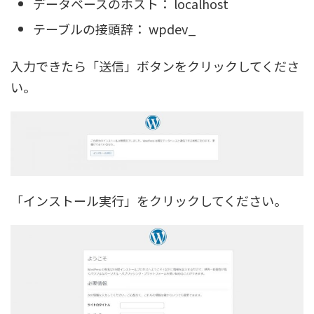
データベースのホスト： localhost
テーブルの接頭辞： wpdev_
入力できたら「送信」ボタンをクリックしてくださ
い。
「インストール実行」をクリックしてください。