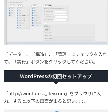
「データ」、「構造」、「管理」にチェックを入れ
て、「実行」ボタンをクリックしてください。
WordPressの初回セットアップ
「http://wordpress_dev.com」をブラウザに入
力。すると以下の画面が出ると思います。