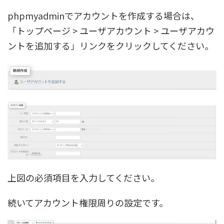
phpmyadminでアカウントを作成する場合は、
「トップページ > ユーザアカウント > ユーザアカウ
ントを追加する」リンクをクリックしてください。
上図の必須項目を入力してください。
続いてアカウント権限周りの設定です。