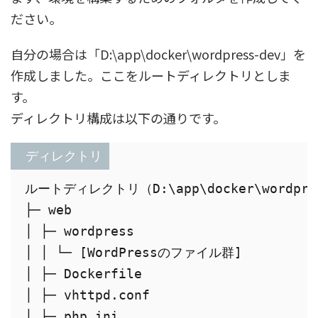
ださい。
自分の場合は「D:\app\docker\wordpress-dev」を
作成しました。ここをルートディレクトリとしま
す。
ディレクトリ構成は以下の通りです。
 ディレクトリ
ルートディレクトリ（D:\app\docker\wordpres
├─ web

│ ├─ wordpress

│ │ └─ [WordPressのファイル群]

│ ├─ Dockerfile

│ ├─ vhttpd.conf

│ ├─ php.ini
