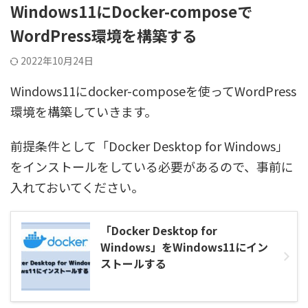
Windows11にDocker-composeで
WordPress環境を構築する
2022年10月24日
Windows11にdocker-composeを使ってWordPress
環境を構築していきます。
前提条件として「Docker Desktop for Windows」
をインストールをしている必要があるので、事前に
入れておいてください。
「Docker Desktop for
Windows」をWindows11にイン
ストールする