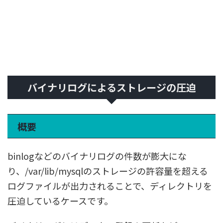
バイナリログによるストレージの圧迫
概要
binlogなどのバイナリログの件数が膨大にな
り、/var/lib/mysqlのストレージの許容量を超える
ログファイルが出力されることで、ディレクトリを
圧迫しているケースです。