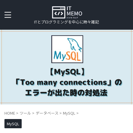
ITとプログラミングを中心に時々雑記
HOME
>
ツール
>
データベース
>
MySQL
>
MySQL