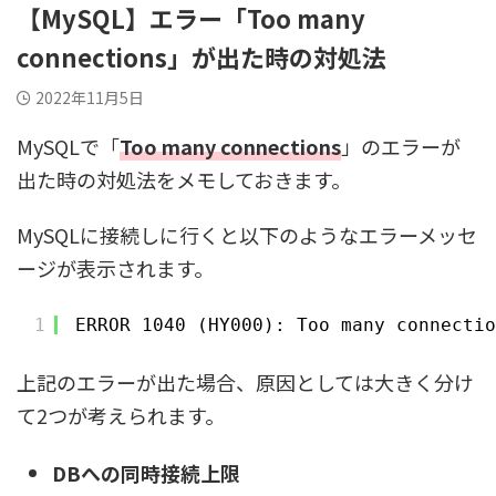
【MySQL】エラー「Too many
connections」が出た時の対処法
2022年11月5日
MySQLで「
Too many connections
」のエラーが
出た時の対処法をメモしておきます。
MySQLに接続しに行くと以下のようなエラーメッセ
ージが表示されます。
1
ERROR 1040 (HY000): Too many connectio
上記のエラーが出た場合、原因としては大きく分け
て2つが考えられます。
DBへの同時接続上限