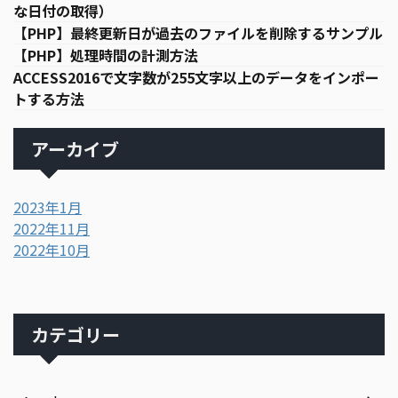
な日付の取得）
【PHP】最終更新日が過去のファイルを削除するサンプル
【PHP】処理時間の計測方法
ACCESS2016で文字数が255文字以上のデータをインポー
トする方法
アーカイブ
2023年1月
2022年11月
2022年10月
カテゴリー