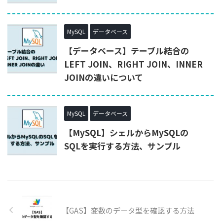
MySQL
データベース
【データベース】テーブル結合の
LEFT JOIN、RIGHT JOIN、INNER
JOINの違いについて
MySQL
データベース
【MySQL】シェルからMySQLの
SQLを実行する方法、サンプル
【GAS】変数のデータ型を確認する方法