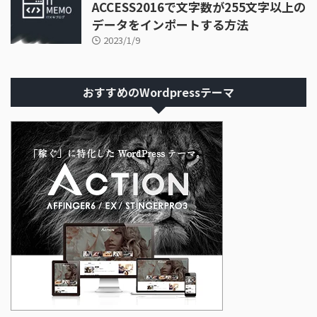
ACCESS2016で文字数が255文字以上の
データをインポートする方法
2023/1/9
おすすめのWordpressテーマ