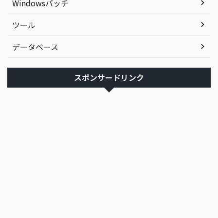
Windowsバッチ
ツール
データベース
スポンサードリンク