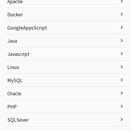
Apache
Docker
GoogleAppsScript
Java
Javascript
Linux
MySQL
Oracle
PHP
SQLSever