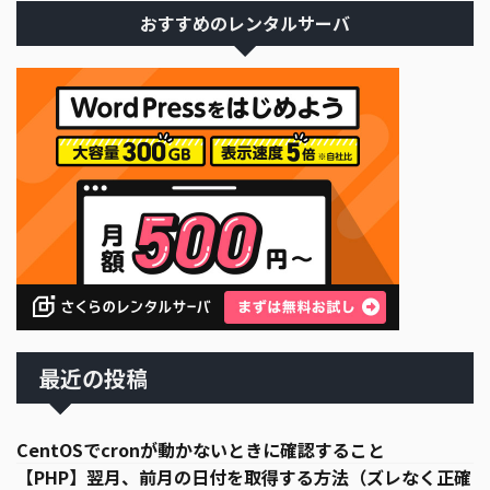
おすすめのレンタルサーバ
最近の投稿
CentOSでcronが動かないときに確認すること
【PHP】翌月、前月の日付を取得する方法（ズレなく正確