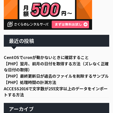
最近の投稿
CentOSでcronが動かないときに確認すること
【PHP】翌月、前月の日付を取得する方法（ズレなく正確
な日付の取得）
【PHP】最終更新日が過去のファイルを削除するサンプル
【PHP】処理時間の計測方法
ACCESS2016で文字数が255文字以上のデータをインポー
トする方法
アーカイブ