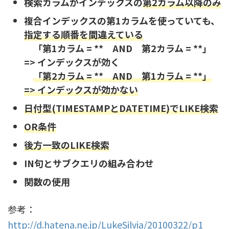
検索カラムがインデックスの
第2カラム以降のみ
複合インデックスの第1カラムを使っていても、
指定する順番を間違えている
「第1カラム = ** AND 第2カラム = **」
=> インデックスが効く
「第2カラム = ** AND 第1カラム = **」
=> インデックスが効かない
日付型(TIMESTAMPとDATETIME)でLIKE検索
OR条件
後方一致のLIKE検索
IN句とサブクエリの組み合わせ
関数の使用
参考：
http://d.hatena.ne.jp/LukeSilvia/20100322/p1