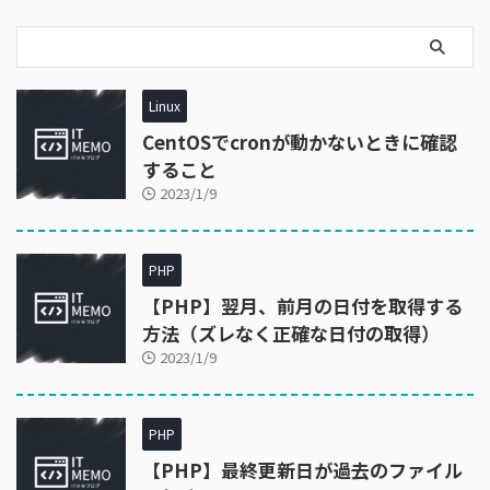
Linux
CentOSでcronが動かないときに確認
すること
2023/1/9
PHP
【PHP】翌月、前月の日付を取得する
方法（ズレなく正確な日付の取得）
2023/1/9
PHP
【PHP】最終更新日が過去のファイル