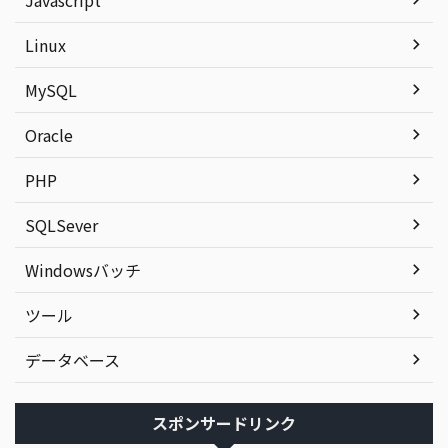
Linux
MySQL
Oracle
PHP
SQLSever
Windowsバッチ
ツール
データベース
スポンサードリンク