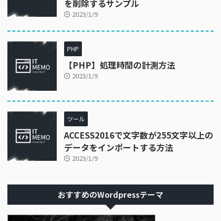
を削除するサンプル
2023/1/9
PHP
【PHP】処理時間の計測方法
2023/1/9
ツール
ACCESS2016で文字数が255文字以上の
データをインポートする方法
2023/1/9
おすすめのWordpressテーマ