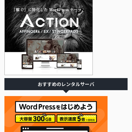
おすすめのレンタルサーバ