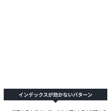
インデックスが効かないパターン