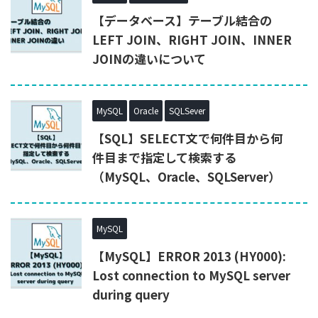
【データベース】テーブル結合の
LEFT JOIN、RIGHT JOIN、INNER
JOINの違いについて
MySQL
Oracle
SQLSever
【SQL】SELECT文で何件目から何
件目まで指定して検索する
（MySQL、Oracle、SQLServer）
MySQL
【MySQL】ERROR 2013 (HY000):
Lost connection to MySQL server
during query