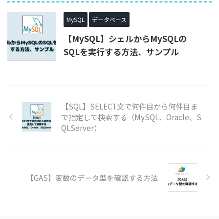
MySQL
データベース
【MySQL】シェルからMySQLの
SQLを実行する方法、サンプル
【SQL】SELECT文で何件目から何件目ま
で指定して検索する（MySQL、Oracle、S
QLServer）
【GAS】変数のデータ型を確認する方法