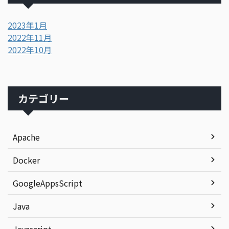
2023年1月
2022年11月
2022年10月
カテゴリー
Apache
Docker
GoogleAppsScript
Java
Javascript