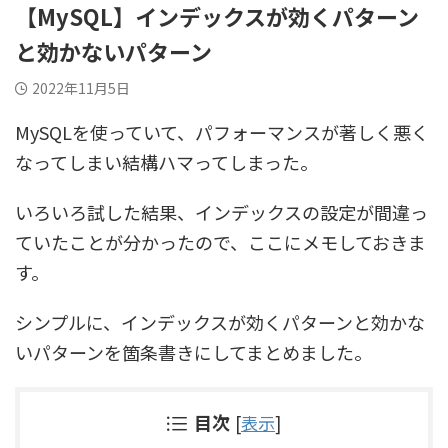
【MySQL】インデックスが効くパターン
と効かないパターン
2022年11月5日
MySQLを使っていて、パフォーマンスが著しく悪く
なってしまい結構ハマってしまった。
いろいろ試した結果、インデックスの設定が間違っ
ていたことが分かったので、ここにメモしておきま
す。
シンプルに、インデックスが効くパターンと効かな
いパターンを箇条書きにしてまとめました。
目次
[
表示
]