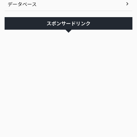
データベース
スポンサードリンク