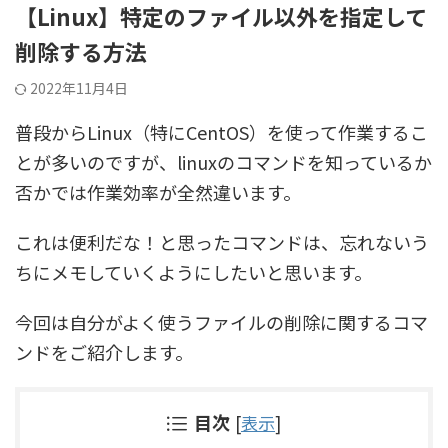
【Linux】特定のファイル以外を指定して
削除する方法
2022年11月4日
普段からLinux（特にCentOS）を使って作業するこ
とが多いのですが、linuxのコマンドを知っているか
否かでは作業効率が全然違います。
これは便利だな！と思ったコマンドは、忘れないう
ちにメモしていくようにしたいと思います。
今回は自分がよく使うファイルの削除に関するコマ
ンドをご紹介します。
目次
[
表示
]