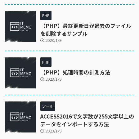
PHP
【PHP】最終更新日が過去のファイル
を削除するサンプル
2023/1/9
PHP
【PHP】処理時間の計測方法
2023/1/9
ツール
ACCESS2016で文字数が255文字以上の
データをインポートする方法
2023/1/9