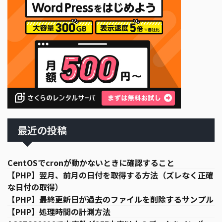
最近の投稿
CentOSでcronが動かないときに確認すること
【PHP】翌月、前月の日付を取得する方法（ズレなく正確
な日付の取得）
【PHP】最終更新日が過去のファイルを削除するサンプル
【PHP】処理時間の計測方法