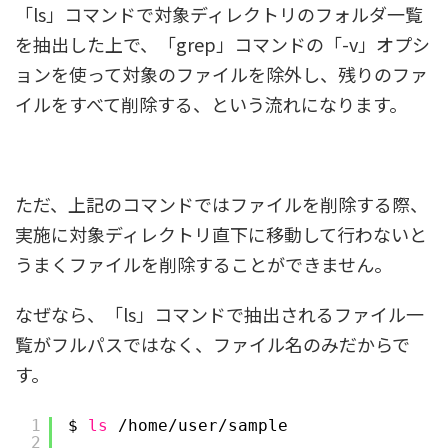
「ls」コマンドで対象ディレクトリのフォルダ一覧
を抽出した上で、「grep」コマンドの「-v」オプシ
ョンを使って対象のファイルを除外し、残りのファ
イルをすべて削除する、という流れになります。
ただ、上記のコマンドではファイルを削除する際、
実施に対象ディレクトリ直下に移動して行わないと
うまくファイルを削除することができません。
なぜなら、「ls」コマンドで抽出されるファイル一
覧がフルパスではなく、ファイル名のみだからで
す。
1
$ 
ls
/home/user/sample
2