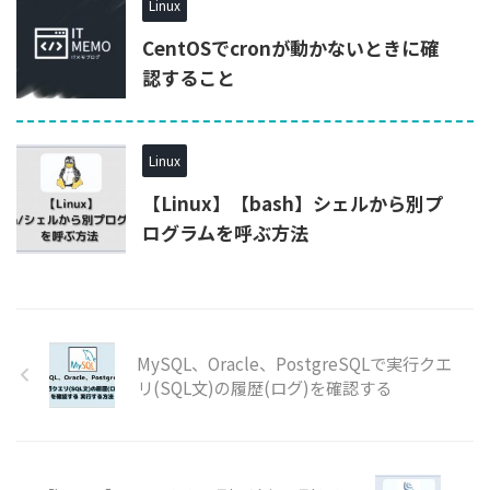
Linux
CentOSでcronが動かないときに確
認すること
Linux
【Linux】【bash】シェルから別プ
ログラムを呼ぶ方法
MySQL、Oracle、PostgreSQLで実行クエ
リ(SQL文)の履歴(ログ)を確認する