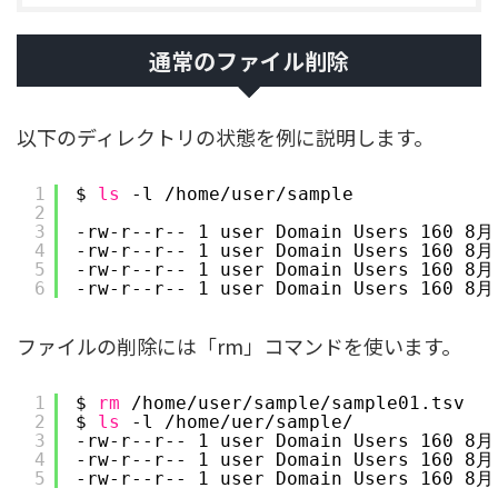
通常のファイル削除
以下のディレクトリの状態を例に説明します。
1
$ 
ls
-l 
/home/user/sample
2
3
-rw-r--r-- 1 user Domain Users 160 8月
4
-rw-r--r-- 1 user Domain Users 160 8月
5
-rw-r--r-- 1 user Domain Users 160 8月
6
-rw-r--r-- 1 user Domain Users 160 8月
ファイルの削除には「rm」コマンドを使います。
1
$ 
rm
/home/user/sample/sample01
.tsv
2
$ 
ls
-l 
/home/uer/sample/
3
-rw-r--r-- 1 user Domain Users 160 8月
4
-rw-r--r-- 1 user Domain Users 160 8月
5
-rw-r--r-- 1 user Domain Users 160 8月