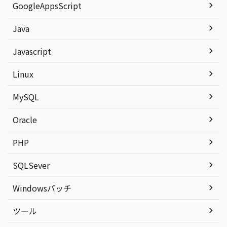
GoogleAppsScript
Java
Javascript
Linux
MySQL
Oracle
PHP
SQLSever
Windowsバッチ
ツール