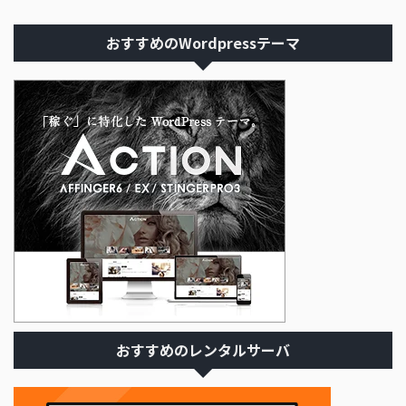
おすすめのWordpressテーマ
おすすめのレンタルサーバ