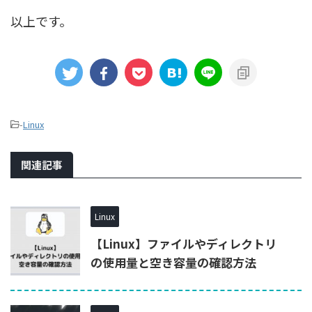
以上です。
-
Linux
関連記事
Linux
【Linux】ファイルやディレクトリ
の使用量と空き容量の確認方法