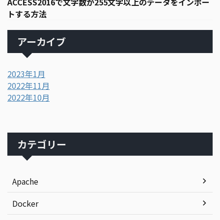
ACCESS2016で文字数が255文字以上のデータをインポー
トする方法
アーカイブ
2023年1月
2022年11月
2022年10月
カテゴリー
Apache
Docker