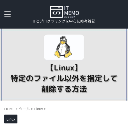
ITとプログラミングを中心に時々雑記
HOME
>
ツール
>
Linux
>
Linux