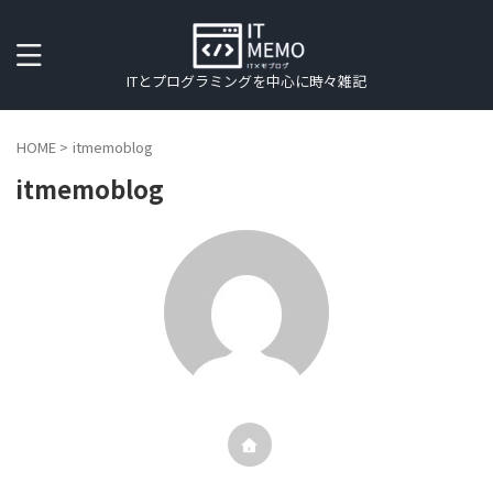
ITとプログラミングを中心に時々雑記
HOME
>
itmemoblog
itmemoblog