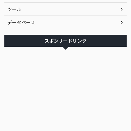
ツール
データベース
スポンサードリンク