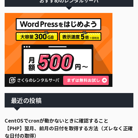
おすすめのレンタルサーバ
最近の投稿
CentOSでcronが動かないときに確認すること
【PHP】翌月、前月の日付を取得する方法（ズレなく正確
な日付の取得）