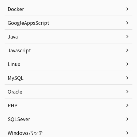
Docker
GoogleAppsScript
Java
Javascript
Linux
MySQL
Oracle
PHP
SQLSever
Windowsバッチ