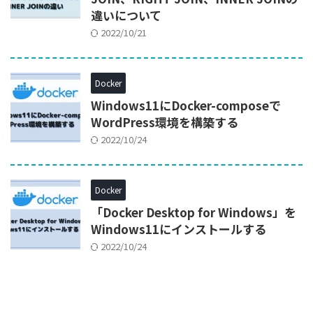
違いについて
2022/10/21
Docker
Windows11にDocker-composeで
WordPress環境を構築する
2022/10/24
Docker
「Docker Desktop for Windows」を
Windows11にインストールする
2022/10/24