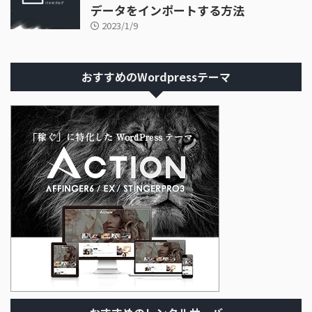
データをインポートする方法
2023/1/9
おすすめのWordpressテーマ