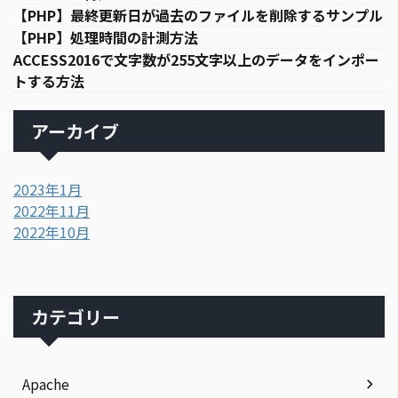
【PHP】最終更新日が過去のファイルを削除するサンプル
【PHP】処理時間の計測方法
ACCESS2016で文字数が255文字以上のデータをインポー
トする方法
アーカイブ
2023年1月
2022年11月
2022年10月
カテゴリー
Apache